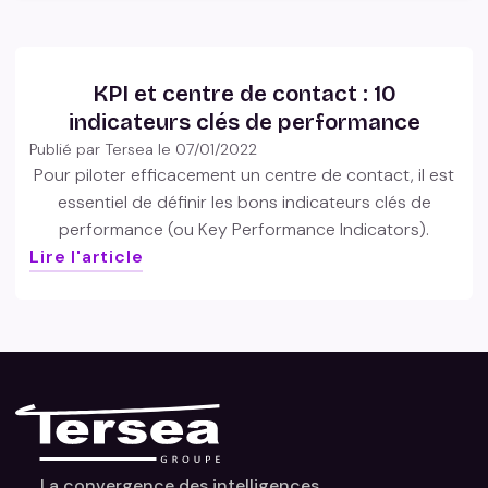
KPI et centre de contact : 10
indicateurs clés de performance
Publié par Tersea le
07/01/2022
Pour piloter efficacement un centre de contact, il est
essentiel de définir les bons indicateurs clés de
performance (ou Key Performance Indicators).
Lire l'article
La convergence des intelligences