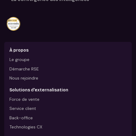
À propos
Le groupe
Démarche RSE
Nous rejoindre
Solutions d'externalisation
Force de vente
Service client
Back-office
Technologies CX