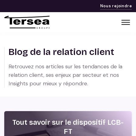
Nous rejoindre
Blog de la relation client
Retrouvez nos articles sur les tendances de la
relation client, ses enjeux par secteur et nos
Insights pour mieux y répondre.
Tout savoir sur le dispositif LCB-
FT