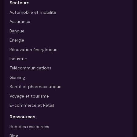
Secteurs
Automobile et mobilité
Assurance
Banque
Énergie
Rénovation énergétique
Industrie
Télécommunications
Gaming
Santé et pharmaceutique
Voyage et tourisme
E-commerce et Retail
Ressources
Hub des ressources
Blog