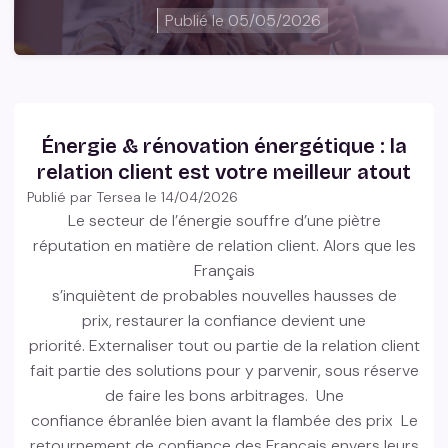
Publié le
05/05/2026
Énergie & rénovation énergétique : la
relation client est votre meilleur atout
Publié par Tersea le
14/04/2026
Le secteur de l’énergie souffre d’une piètre
réputation en matière de relation client. Alors que les
Français
s’inquiètent de probables nouvelles hausses de
prix, restaurer la confiance devient une
priorité. Externaliser tout ou partie de la relation client
fait partie des solutions pour y parvenir, sous réserve
de faire les bons arbitrages. Une
confiance ébranlée bien avant la flambée des prix Le
retournement de confiance des Français envers leurs