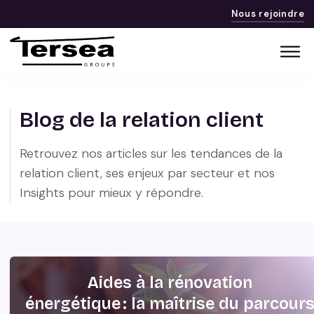
Nous rejoindre
Blog de la relation client
Retrouvez nos articles sur les tendances de la
relation client, ses enjeux par secteur et nos
Insights pour mieux y répondre.
Aides à la rénovation
énergétique : la maîtrise du parcour