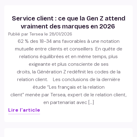
Service client : ce que la Gen Z attend
vraiment des marques en 2026
Publié par Tersea le
28/01/2026
62 % des 18-34 ans favorables à une notation
mutuelle entre clients et conseillers En quête de
relations équilibrées et en même temps, plus
exigeante et plus consciente de ses
droits, la Génération Z redéfinit les codes de la
relation client. Les conclusions de la dernière
étude “Les français et la relation
client” menée par Tersea, expert de le relation client,
en partenariat avec […]
Lire l'article