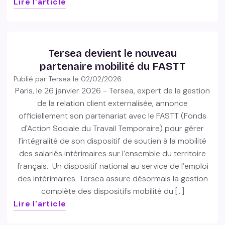
Lire l'article
Tersea devient le nouveau
partenaire mobilité du FASTT
Publié par Tersea le
02/02/2026
Paris, le 26 janvier 2026 - Tersea, expert de la gestion
de la relation client externalisée, annonce
officiellement son partenariat avec le FASTT (Fonds
d'Action Sociale du Travail Temporaire) pour gérer
l’intégralité de son dispositif de soutien à la mobilité
des salariés intérimaires sur l’ensemble du territoire
français. Un dispositif national au service de l’emploi
des intérimaires Tersea assure désormais la gestion
complète des dispositifs mobilité du […]
Lire l'article