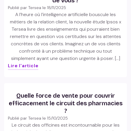
de vous ?
Publié par Tersea le
18/11/2025
A l’heure où l’intelligence artificielle bouscule les
métiers de la relation client, la nouvelle étude Ipsos x
Tersea livre des enseignements qui pourraient bien
remettre en question vos certitudes sur les attentes
concrètes de vos clients. Imaginez un de vos clients
confronté à un problème technique ou tout
simplement ayant une question urgente à poser. […]
Lire l'article
Quelle force de vente pour couvrir
efficacement le circuit des pharmacies
?
Publié par Tersea le
15/10/2025
Le circuit des officines est incontournable pour les