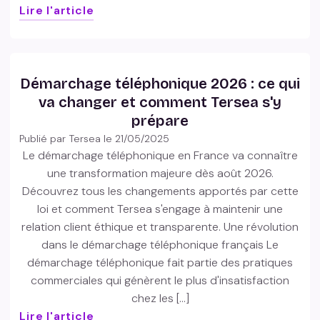
Lire l'article
Démarchage téléphonique 2026 : ce qui
va changer et comment Tersea s'y
prépare
Publié par Tersea le
21/05/2025
Le démarchage téléphonique en France va connaître
une transformation majeure dès août 2026.
Découvrez tous les changements apportés par cette
loi et comment Tersea s'engage à maintenir une
relation client éthique et transparente. Une révolution
dans le démarchage téléphonique français Le
démarchage téléphonique fait partie des pratiques
commerciales qui génèrent le plus d'insatisfaction
chez les […]
Lire l'article