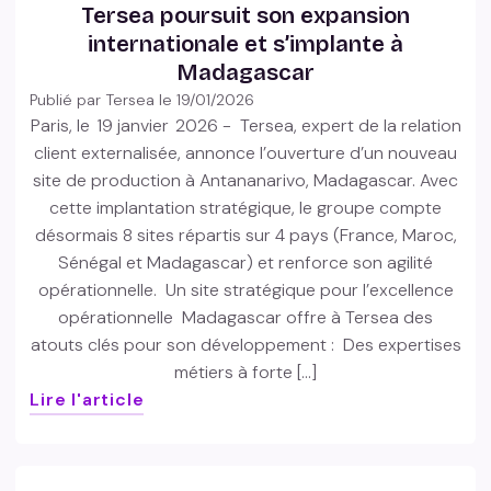
Tersea poursuit son expansion
internationale et s’implante à
Madagascar
Publié par Tersea le
19/01/2026
Paris, le 19 janvier 2026 - Tersea, expert de la relation
client externalisée, annonce l’ouverture d’un nouveau
site de production à Antananarivo, Madagascar. Avec
cette implantation stratégique, le groupe compte
désormais 8 sites répartis sur 4 pays (France, Maroc,
Sénégal et Madagascar) et renforce son agilité
opérationnelle. Un site stratégique pour l’excellence
opérationnelle Madagascar offre à Tersea des
atouts clés pour son développement : Des expertises
métiers à forte […]
Lire l'article