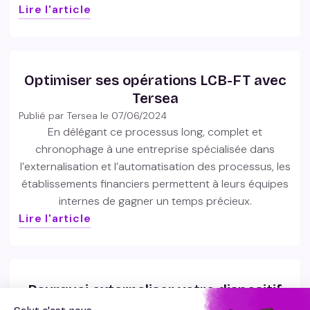
Lire l'article
Optimiser ses opérations LCB-FT avec
Tersea
Publié par Tersea le
07/06/2024
En délégant ce processus long, complet et
chronophage à une entreprise spécialisée dans
l’externalisation et l’automatisation des processus, les
établissements financiers permettent à leurs équipes
internes de gagner un temps précieux.
Lire l'article
Pourquoi externaliser votre dispositif
LCB-FT ?