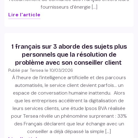
fournisseurs d’énergie […]
Lire l'article
1 français sur 3 aborde des sujets plus
personnels que la résolution de
problème avec son conseiller client
Publié par Tersea le
10/03/2026
À l’heure de l’intelligence artificielle et des parcours
automatisés, le service client devient parfois… un
espace de conversation humaine inattendu. Alors
que les entreprises accélèrent la digitalisation de
leurs services clients, une étude Ipsos BVA réalisée
pour Tersea révèle un phénomène surprenant : 33%
des Français déclarent que leur échange avec un
conseiller a déjà dépassé la simple […]