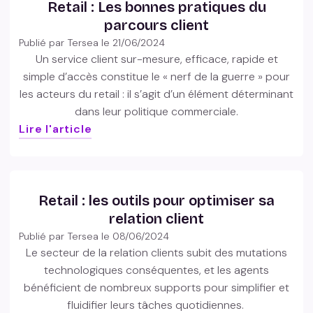
Retail : Les bonnes pratiques du
parcours client
Publié par Tersea le
21/06/2024
Un service client sur-mesure, efficace, rapide et
simple d’accès constitue le « nerf de la guerre » pour
les acteurs du retail : il s’agit d’un élément déterminant
dans leur politique commerciale.
Lire l'article
Retail : les outils pour optimiser sa
relation client
Publié par Tersea le
08/06/2024
Le secteur de la relation clients subit des mutations
technologiques conséquentes, et les agents
bénéficient de nombreux supports pour simplifier et
fluidifier leurs tâches quotidiennes.