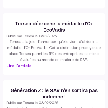
Tersea décroche la médaille d'Or
EcoVadis
Publié par Tersea le
13/02/2025
Tersea a la joie d’annoncer qu’elle vient d’obtenir la
médaille d’Or EcoVadis. Cette distinction prestigieuse
place Tersea parmi les 5% des entreprises les mieux
évaluées au monde en matière de RSE.
Lire l'article
Génération Z : le SAV n’en sortira pas
indemne !
Publié par Tersea le
03/02/2025