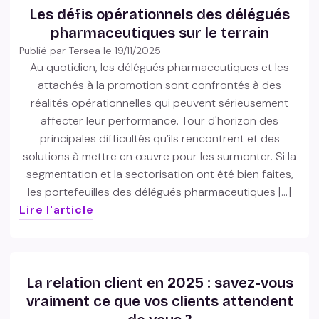
Les défis opérationnels des délégués
pharmaceutiques sur le terrain
Publié par Tersea le
19/11/2025
Au quotidien, les délégués pharmaceutiques et les
attachés à la promotion sont confrontés à des
réalités opérationnelles qui peuvent sérieusement
affecter leur performance. Tour d'horizon des
principales difficultés qu’ils rencontrent et des
solutions à mettre en œuvre pour les surmonter. Si la
segmentation et la sectorisation ont été bien faites,
les portefeuilles des délégués pharmaceutiques […]
Lire l'article
La relation client en 2025 : savez-vous
vraiment ce que vos clients attendent