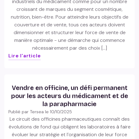
industriels du médicament comme pour un nombre
croissant de marques du segment cosmétique,
nutrition, bien-être. Pour atteindre leurs objectifs de
couverture et de vente, tous ces acteurs doivent
dimensionner et structurer leur force de vente de
manière optimale - une démarche qui commence
nécessairement par des choix […]
Lire l'article
Vendre en officine, un défi permanent
pour les acteurs du médicament et de
la parapharmacie
Publié par Tersea le
10/10/2025
Le circuit des officines pharmaceutiques connaît des
évolutions de fond qui obligent les laboratoires à faire
évoluer leur stratégie et l’organisation de leur force