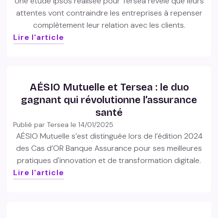
Une étude Ipsos réalisée pour Tersea révèle que leurs
attentes vont contraindre les entreprises à repenser
complètement leur relation avec les clients.
Lire l'article
AÉSIO Mutuelle et Tersea : le duo
gagnant qui révolutionne l’assurance
santé
Publié par Tersea le
14/01/2025
AÉSIO Mutuelle s’est distinguée lors de l’édition 2024
des Cas d’OR Banque Assurance pour ses meilleures
pratiques d'innovation et de transformation digitale.
Lire l'article