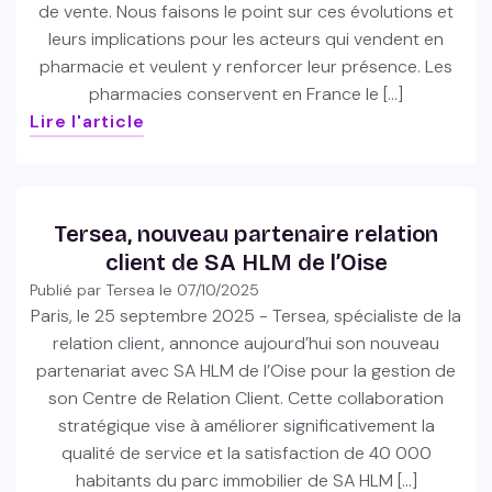
de vente. Nous faisons le point sur ces évolutions et
leurs implications pour les acteurs qui vendent en
pharmacie et veulent y renforcer leur présence. Les
pharmacies conservent en France le […]
Lire l'article
Tersea, nouveau partenaire relation
client de SA HLM de l’Oise
Publié par Tersea le
07/10/2025
Paris, le 25 septembre 2025 - Tersea, spécialiste de la
relation client, annonce aujourd’hui son nouveau
partenariat avec SA HLM de l’Oise pour la gestion de
son Centre de Relation Client. Cette collaboration
stratégique vise à améliorer significativement la
qualité de service et la satisfaction de 40 000
habitants du parc immobilier de SA HLM […]