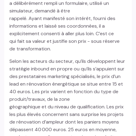
a délibérément rempli un formulaire, utilisé un
simulateur, demandé à être
rappelé. Ayant manifesté son intérêt, fourni des
informations et laissé ses coordonnées, il a
explicitement consenti à aller plus loin. C’est ce
qui fait sa valeur et justifie son prix - sous réserve
de transformation.
Selon les acteurs du secteur, qu’ils développent leur
stratégie inbound en propre ou qu’ils s’appuient sur
des prestataires marketing spécialisés, le prix d’un
lead en rénovation énergétique se situe entre 15 et
40 euros. Les prix varient en fonction du type de
produit/travaux, de la zone
géographique et du niveau de qualification. Les prix
les plus élevés concernent sans surprise les projets
de rénovation d’ampleur dont les paniers moyens
dépassent 40 000 euros. 25 euros en moyenne,