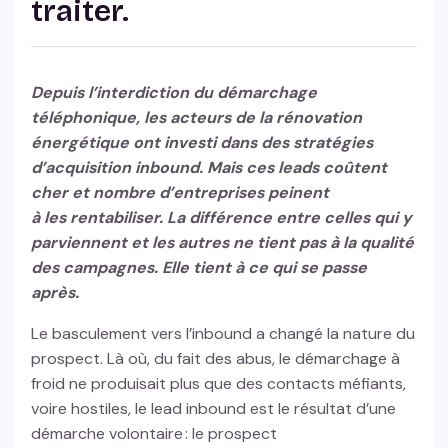
traiter.
Depuis l’interdiction du démarchage
téléphonique, les acteurs de la rénovation
énergétique ont investi dans des stratégies
d’acquisition inbound. Mais ces leads coûtent
cher et nombre d’entreprises peinent
à les rentabiliser. La différence entre celles qui y
parviennent et les autres ne tient pas à la qualité
des campagnes. Elle tient à ce qui se passe
après.
Le basculement vers l’inbound a changé la nature du
prospect. Là où, du fait des abus, le démarchage à
froid ne produisait plus que des contacts méfiants,
voire hostiles, le lead inbound est le résultat d’une
démarche volontaire : le prospect