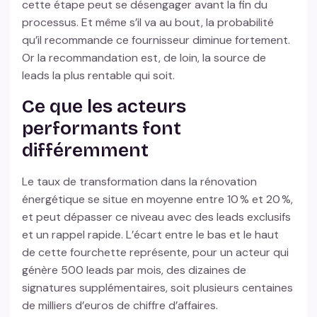
cette étape peut se désengager avant la fin du
processus. Et même s’il va au bout, la probabilité
qu’il recommande ce fournisseur diminue fortement.
Or la recommandation est, de loin, la source de
leads la plus rentable qui soit.
Ce que les acteurs
performants font
différemment
Le taux de transformation dans la rénovation
énergétique se situe en moyenne entre 10 % et 20 %,
et peut dépasser ce niveau avec des leads exclusifs
et un rappel rapide. L’écart entre le bas et le haut
de cette fourchette représente, pour un acteur qui
génère 500 leads par mois, des dizaines de
signatures supplémentaires, soit plusieurs centaines
de milliers d’euros de chiffre d’affaires.