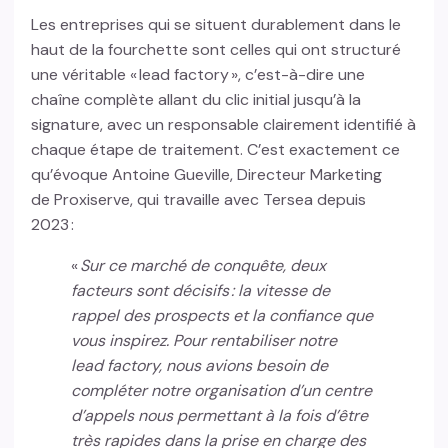
Les entreprises qui se situent durablement dans le
haut de la fourchette sont celles qui ont structuré
une véritable « lead factory », c’est-à-dire une
chaîne complète allant du clic initial jusqu’à la
signature, avec un responsable clairement identifié à
chaque étape de traitement. C’est exactement ce
qu’évoque Antoine Gueville, Directeur Marketing
de Proxiserve, qui travaille avec Tersea depuis
2023 :
«
Sur ce marché de conquête, deux
facteurs sont décisifs : la vitesse de
rappel des prospects et la confiance que
vous inspirez. Pour rentabiliser notre
lead factory, nous avions besoin de
compléter notre organisation d’un centre
d’appels nous permettant à la fois d’être
très rapides dans la prise en charge des