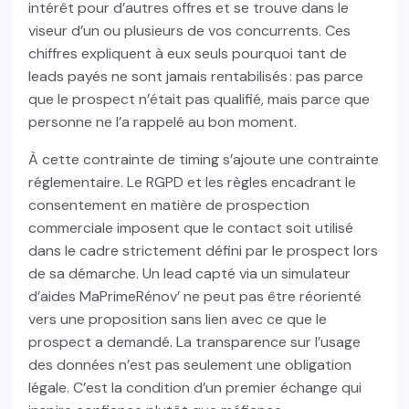
intérêt pour d’autres offres et se trouve dans le
viseur d’un ou plusieurs de vos concurrents. Ces
chiffres expliquent à eux seuls pourquoi tant de
leads payés ne sont jamais rentabilisés : pas parce
que le prospect n’était pas qualifié, mais parce que
personne ne l’a rappelé au bon moment.
À cette contrainte de timing s’ajoute une contrainte
réglementaire. Le RGPD et les règles encadrant le
consentement en matière de prospection
commerciale imposent que le contact soit utilisé
dans le cadre strictement défini par le prospect lors
de sa démarche. Un lead capté via un simulateur
d’aides MaPrimeRénov’ ne peut pas être réorienté
vers une proposition sans lien avec ce que le
prospect a demandé. La transparence sur l’usage
des données n’est pas seulement une obligation
légale. C’est la condition d’un premier échange qui