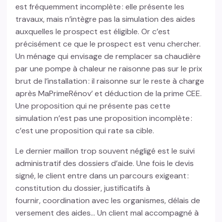
est fréquemment incomplète : elle présente les
travaux, mais n’intègre pas la simulation des aides
auxquelles le prospect est éligible. Or c’est
précisément ce que le prospect est venu chercher.
Un ménage qui envisage de remplacer sa chaudière
par une pompe à chaleur ne raisonne pas sur le prix
brut de l’installation : il raisonne sur le reste à charge
après MaPrimeRénov’ et déduction de la prime CEE.
Une proposition qui ne présente pas cette
simulation n’est pas une proposition incomplète :
c’est une proposition qui rate sa cible.
Le dernier maillon trop souvent négligé est le suivi
administratif des dossiers d’aide. Une fois le devis
signé, le client entre dans un parcours exigeant :
constitution du dossier, justificatifs à
fournir, coordination avec les organismes, délais de
versement des aides… Un client mal accompagné à