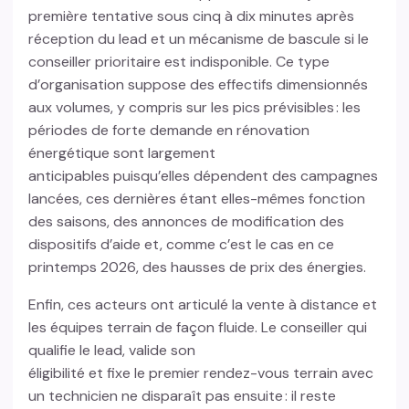
première tentative sous cinq à dix minutes après
réception du lead et un mécanisme de bascule si le
conseiller prioritaire est indisponible. Ce type
d’organisation suppose des effectifs dimensionnés
aux volumes, y compris sur les pics prévisibles : les
périodes de forte demande en rénovation
énergétique sont largement
anticipables puisqu’elles dépendent des campagnes
lancées, ces dernières étant elles-mêmes fonction
des saisons, des annonces de modification des
dispositifs d’aide et, comme c’est le cas en ce
printemps 2026, des hausses de prix des énergies.
Enfin, ces acteurs ont articulé la vente à distance et
les équipes terrain de façon fluide. Le conseiller qui
qualifie le lead, valide son
éligibilité et fixe le premier rendez-vous terrain avec
un technicien ne disparaît pas ensuite : il reste