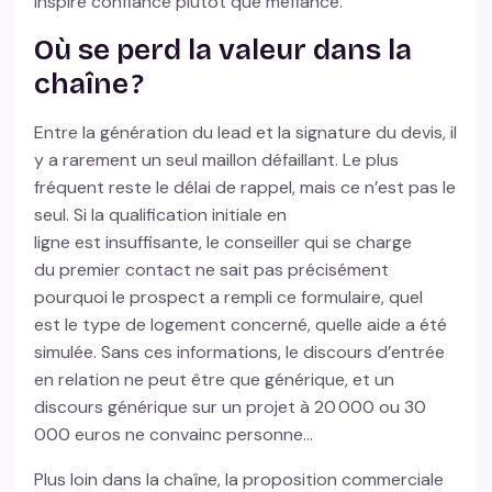
inspire confiance plutôt que méfiance.
Où se perd la valeur dans la
chaîne ?
Entre la génération du lead et la signature du devis, il
y a rarement un seul maillon défaillant. Le plus
fréquent reste le délai de rappel, mais ce n’est pas le
seul. Si la qualification initiale en
ligne est insuffisante, le conseiller qui se charge
du premier contact ne sait pas précisément
pourquoi le prospect a rempli ce formulaire, quel
est le type de logement concerné, quelle aide a été
simulée. Sans ces informations, le discours d’entrée
en relation ne peut être que générique, et un
discours générique sur un projet à 20 000 ou 30
000 euros ne convainc personne…
Plus loin dans la chaîne, la proposition commerciale