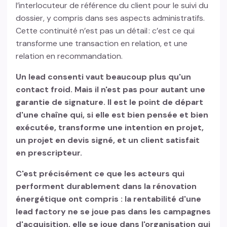
l’interlocuteur de référence du client pour le suivi du
dossier, y compris dans ses aspects administratifs.
Cette continuité n’est pas un détail : c’est ce qui
transforme une transaction en relation, et une
relation en recommandation.
Un lead consenti vaut beaucoup plus qu'un
contact froid. Mais il n'est pas pour autant une
garantie de signature. Il est le point de départ
d'une chaîne qui, si elle est bien pensée et bien
exécutée, transforme une intention en projet,
un projet en devis signé, et un client satisfait
en prescripteur.
C'est précisément ce que les acteurs qui
performent durablement dans la rénovation
énergétique ont compris : la rentabilité d'une
lead factory ne se joue pas dans les campagnes
d'acquisition, elle se joue dans l'organisation qui