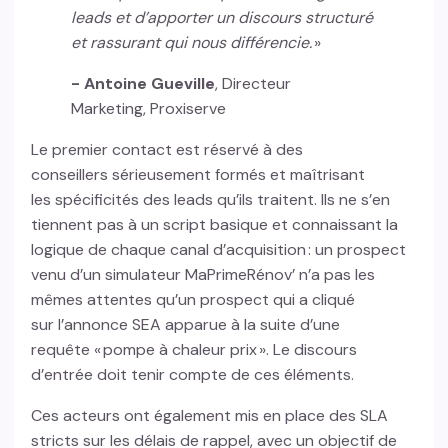
leads et d’apporter un discours structuré
et rassurant qui nous différencie.
»
- Antoine Gueville
, Directeur
Marketing, Proxiserve
Le premier contact est réservé à des
conseillers sérieusement formés et maîtrisant
les spécificités des leads qu’ils traitent. Ils ne s’en
tiennent pas à un script basique et connaissant la
logique de chaque canal d’acquisition : un prospect
venu d’un simulateur MaPrimeRénov’ n’a pas les
mêmes attentes qu’un prospect qui a cliqué
sur l’annonce SEA apparue à la suite d’une
requête « pompe à chaleur prix ». Le discours
d’entrée doit tenir compte de ces éléments.
Ces acteurs ont également mis en place des SLA
stricts sur les délais de rappel, avec un objectif de