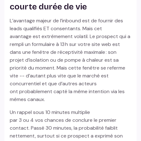
courte durée de vie
L’avantage majeur de l’inbound est de fournir des
leads qualifiés ET consentants. Mais cet
avantage est extrêmement volatil. Le prospect qui a
rempli un formulaire à 13 h sur votre site web est
dans une fenêtre de réceptivité maximale : son
projet d’isolation ou de pompe à chaleur est sa
priorité du moment. Mais cette fenêtre se referme
vite -- d’autant plus vite que le marché est
concurrentiel et que d’autres acteurs
ont probablement capté la même intention via les
mêmes canaux.
Un rappel sous 10 minutes multiplie
par 3 ou 4 vos chances de conclure le premier
contact. Passé 30 minutes, la probabilité faiblit
nettement, surtout si ce prospect a exprimé son