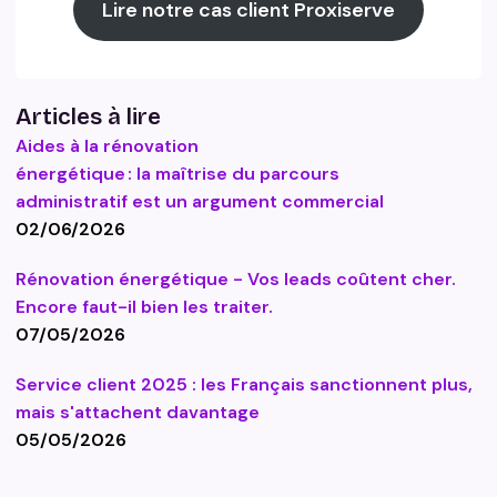
Lire notre cas client Proxiserve
Articles à lire
Aides à la rénovation
énergétique : la maîtrise du parcours
administratif est un argument commercial
02/06/2026
Rénovation énergétique - Vos leads coûtent cher.
Encore faut-il bien les traiter.
07/05/2026
Service client 2025 : les Français sanctionnent plus,
mais s'attachent davantage
05/05/2026