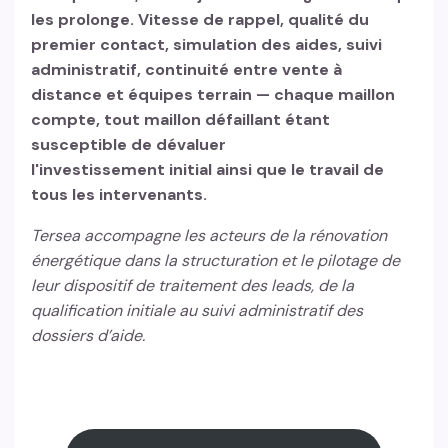
les prolonge. Vitesse de rappel, qualité du
premier contact, simulation des aides, suivi
administratif, continuité entre vente à
distance et équipes terrain — chaque maillon
compte, tout maillon défaillant étant
susceptible de dévaluer
l'investissement initial ainsi que le travail de
tous les intervenants.
Tersea accompagne les acteurs de la rénovation
énergétique dans la structuration et le pilotage de
leur dispositif de traitement des leads, de la
qualification initiale au suivi administratif des
dossiers d’aide.