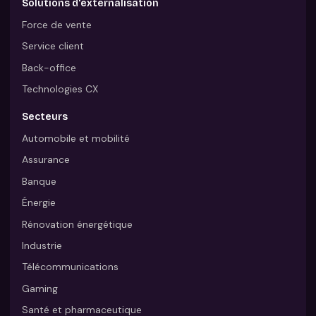
Solutions d'externalisation
Force de vente
Service client
Back-office
Technologies CX
Secteurs
Automobile et mobilité
Assurance
Banque
Énergie
Rénovation énergétique
Industrie
Télécommunications
Gaming
Santé et pharmaceutique