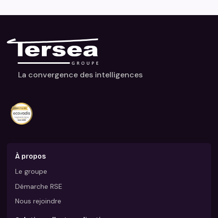
La convergence des intelligences
À propos
Le groupe
Démarche RSE
Nous rejoindre