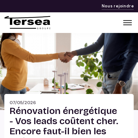
Nous rejoindre
07/05/2026
Rénovation énergétique
- Vos leads coûtent cher.
Encore faut-il bien les