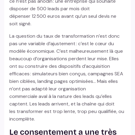
ce n’est pas anodin : une entreprise qui souhaite
disposer de 500 leads par mois doit
dépenser 12 500 euros avant qu’un seul devis ne
soit signé.
La question du taux de transformation n’est donc
pas une variable d’ajustement : c’est le cœur du
modèle économique. C’est malheureusement là que
beaucoup d’organisations perdent leur mise. Elles
ont su construire des dispositifs d’acquisition
efficaces : simulateurs bien conçus, campagnes SEA
bien ciblées, landing pages optimisées… Mais elles
n’ont pas adapté leur organisation
commerciale aval à la nature des leads qu’elles
captent. Les leads arrivent, et la chaîne qui doit
les transformer est trop lente, trop peu qualifiée, ou
incomplète.
Le consentement a une très