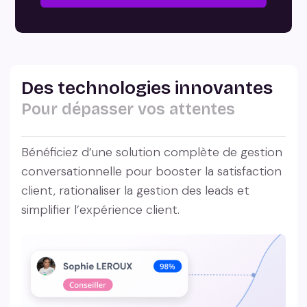
Des technologies innovantes
Pour dépasser vos attentes
Bénéficiez d’une solution complète de gestion
conversationnelle pour booster la satisfaction
client, rationaliser la gestion des leads et
simplifier l’expérience client.