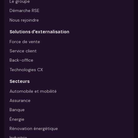
Le groupe
Démarche RSE
Nous rejoindre
Solutions d'externalisation
Force de vente
Service client
Back-office
Technologies CX
Secteurs
Automobile et mobilité
Assurance
Banque
Énergie
Rénovation énergétique
Industrie