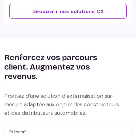
Découvrir nos solutions CX
Renforcez vos parcours
client. Augmentez vos
revenus.
Profitez d’une solution d’externalisation sur-
mesure adaptée aux enjeux des constructeurs
et des distributeurs automobiles.