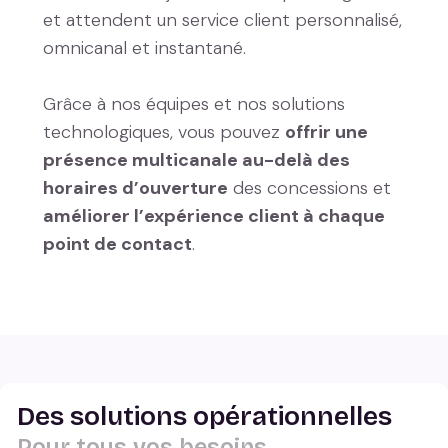
et attendent un service client personnalisé,
omnicanal et instantané.
Grâce à nos équipes et nos solutions
technologiques, vous pouvez
offrir une
présence multicanale au-delà des
horaires d’ouverture
des concessions et
améliorer l’expérience client à chaque
point de contact
.
Des solutions opérationnelles
Pour tous vos besoins