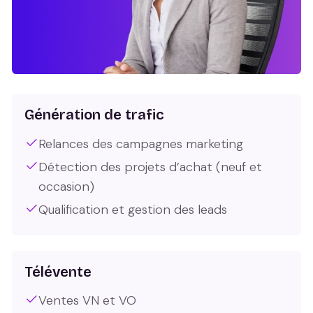
Génération de trafic
Relances des campagnes marketing
Détection des projets d’achat (neuf et
occasion)
Qualification et gestion des leads
Télévente
Ventes VN et VO