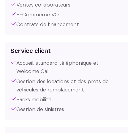
Ventes collaborateurs
E-Commerce VO
Contrats de financement
Service client
Accueil, standard téléphonique et
Welcome Call
Gestion des locations et des prêts de
véhicules de remplacement
Packs mobilité
Gestion de sinistres