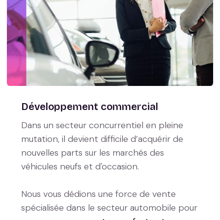
Développement commercial
Dans un secteur concurrentiel en pleine
mutation, il devient difficile d’acquérir de
nouvelles parts sur les marchés des
véhicules neufs et d'occasion.
Nous vous dédions une force de vente
spécialisée dans le secteur automobile pour