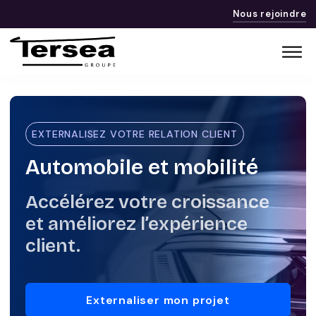
Nous rejoindre
EXTERNALISEZ VOTRE RELATION CLIENT
Automobile et mobilité
Accélérez votre croissance
et améliorez l’expérience
client.
Externaliser mon projet