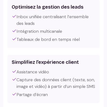
Optimisez la gestion des leads
Inbox unifiée centralisant l’ensemble
des leads
Intégration multicanale
Tableaux de bord en temps réel
Simplifiez l’expérience client
Assistance vidéo
Capture des données client (texte, son,
image et vidéo) à partir d’un simple SMS
Partage d’écran