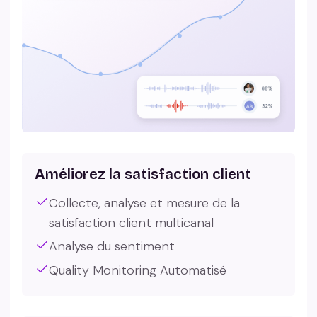
Améliorez la satisfaction client
Collecte, analyse et mesure de la
satisfaction client multicanal
Analyse du sentiment
Quality Monitoring Automatisé