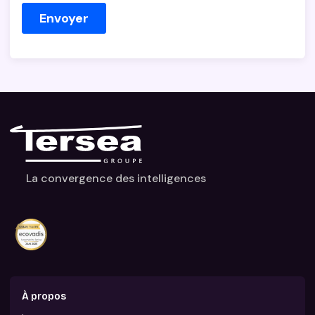
La convergence des intelligences
À propos