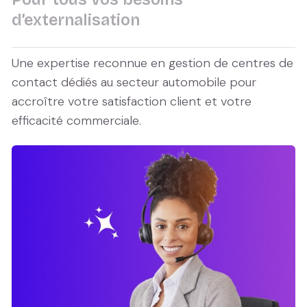
d’externalisation
Une expertise reconnue en gestion de centres de
contact dédiés au secteur automobile pour
accroître votre satisfaction client et votre
efficacité commerciale.