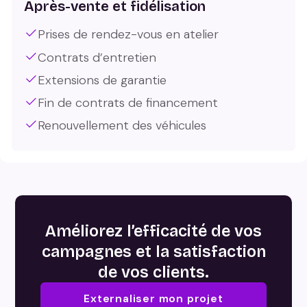
Après-vente et fidélisation
Prises de rendez-vous en atelier
Contrats d’entretien
Extensions de garantie
Fin de contrats de financement
Renouvellement des véhicules
Améliorez l’efficacité de vos
campagnes et la satisfaction
de vos clients.
Externaliser mon projet