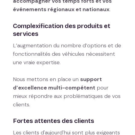
accompagner vos temps forts et vos
événements régionaux et nationaux
.
Complexification des produits et
services
L’augmentation du nombre d’options et de
fonctionnalités des véhicules nécessitent
une vraie expertise.
Nous mettons en place un
support
d’excellence multi-compétent
pour
mieux répondre aux problématiques de vos
clients.
Fortes attentes des clients
Les clients d'aujourd'hui sont plus exigeants