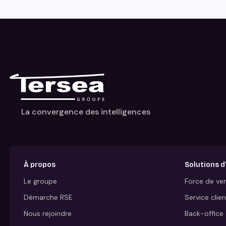
La convergence des intelligences
À propos
Solutions d
Le groupe
Force de ve
Démarche RSE
Service clien
Nous rejoindre
Back-office