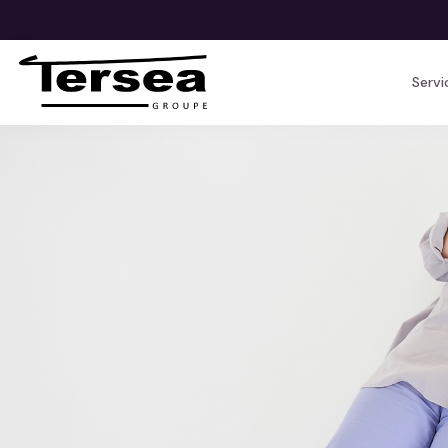
Servi