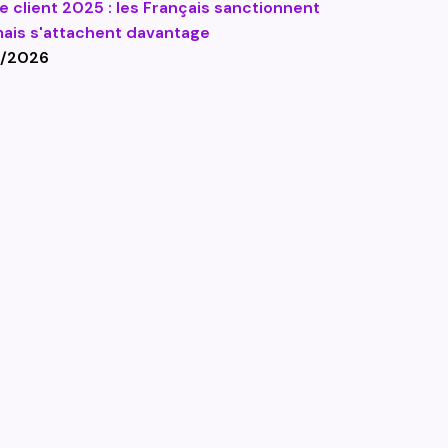
e client 2025 : les Français sanctionnent
mais s'attachent davantage
/2026