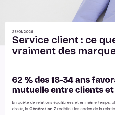
28/01/2026
Service client : ce qu
vraiment des marqu
62 % des 18-34 ans favor
mutuelle entre clients et
En quête de relations équilibrées et en même temps, p
droits, la
Génération Z
redéfinit les codes de la relati