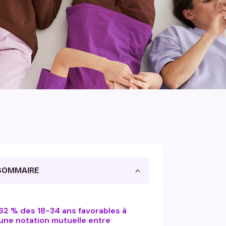
SOMMAIRE
62 % des 18-34 ans favorables à
une notation mutuelle entre