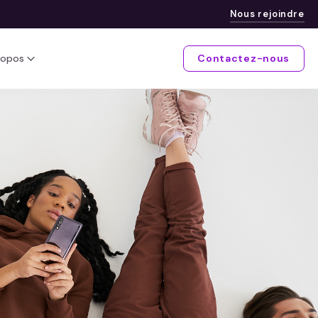
Nous rejoindre
ropos
Contactez-nous