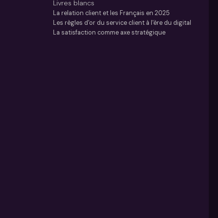
Livres blancs
La relation client et les Français en 2025
Les règles d'or du service client à l'ère du digital
La satisfaction comme axe stratégique