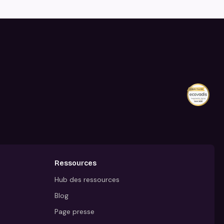
Ressources
Hub des ressources
Blog
Page presse