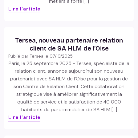
métiers à forte […]
Lire l'article
Tersea, nouveau partenaire relation
client de SA HLM de l’Oise
Publié par Tersea le
07/10/2025
Paris, le 25 septembre 2025 - Tersea, spécialiste de la
relation client, annonce aujourd’hui son nouveau
partenariat avec SA HLM de l’Oise pour la gestion de
son Centre de Relation Client. Cette collaboration
stratégique vise à améliorer significativement la
qualité de service et la satisfaction de 40 000
habitants du parc immobilier de SA HLM […]
Lire l'article