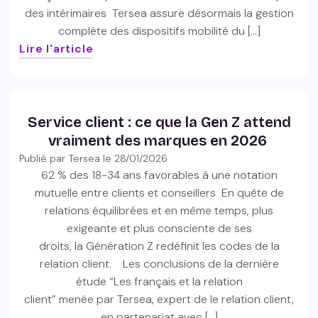
des intérimaires Tersea assure désormais la gestion
complète des dispositifs mobilité du […]
Lire l'article
Service client : ce que la Gen Z attend
vraiment des marques en 2026
Publié par Tersea le
28/01/2026
62 % des 18-34 ans favorables à une notation
mutuelle entre clients et conseillers En quête de
relations équilibrées et en même temps, plus
exigeante et plus consciente de ses
droits, la Génération Z redéfinit les codes de la
relation client. Les conclusions de la dernière
étude “Les français et la relation
client” menée par Tersea, expert de le relation client,
en partenariat avec […]