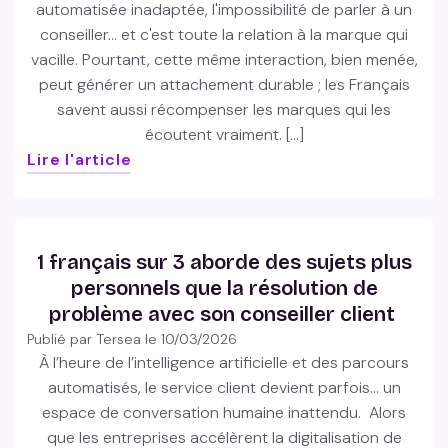
automatisée inadaptée, l'impossibilité de parler à un
conseiller… et c'est toute la relation à la marque qui
vacille. Pourtant, cette même interaction, bien menée,
peut générer un attachement durable ; les Français
savent aussi récompenser les marques qui les
écoutent vraiment. […]
Lire l'article
1 français sur 3 aborde des sujets plus
personnels que la résolution de
problème avec son conseiller client
Publié par Tersea le
10/03/2026
À l’heure de l’intelligence artificielle et des parcours
automatisés, le service client devient parfois… un
espace de conversation humaine inattendu. Alors
que les entreprises accélèrent la digitalisation de