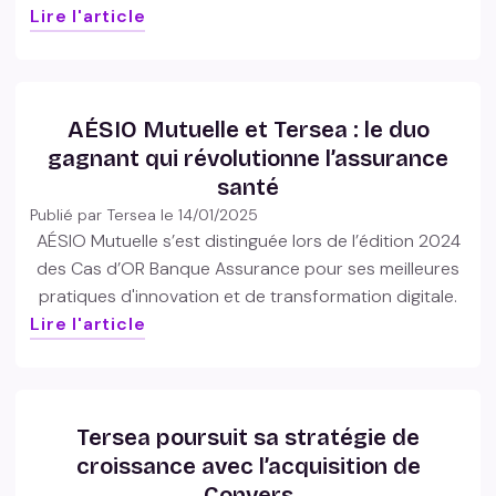
Lire l'article
AÉSIO Mutuelle et Tersea : le duo
gagnant qui révolutionne l’assurance
santé
Publié par Tersea le
14/01/2025
AÉSIO Mutuelle s’est distinguée lors de l’édition 2024
des Cas d’OR Banque Assurance pour ses meilleures
pratiques d'innovation et de transformation digitale.
Lire l'article
Tersea poursuit sa stratégie de
croissance avec l’acquisition de
Convers