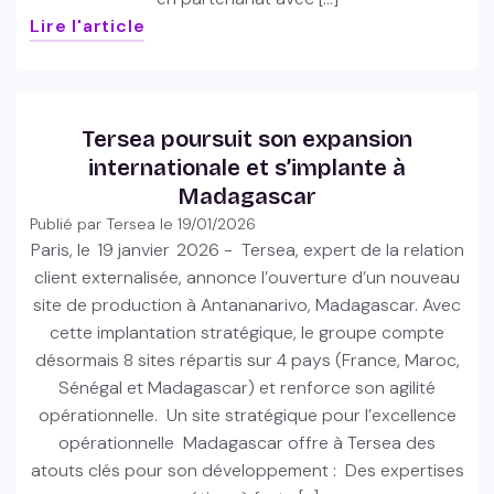
Lire l'article
Tersea poursuit son expansion
internationale et s’implante à
Madagascar
Publié par Tersea le
19/01/2026
Paris, le 19 janvier 2026 - Tersea, expert de la relation
client externalisée, annonce l’ouverture d’un nouveau
site de production à Antananarivo, Madagascar. Avec
cette implantation stratégique, le groupe compte
désormais 8 sites répartis sur 4 pays (France, Maroc,
Sénégal et Madagascar) et renforce son agilité
opérationnelle. Un site stratégique pour l’excellence
opérationnelle Madagascar offre à Tersea des
atouts clés pour son développement : Des expertises