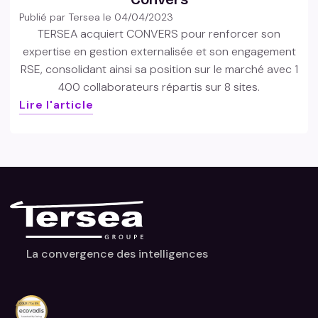
Publié par Tersea le
04/04/2023
TERSEA acquiert CONVERS pour renforcer son
expertise en gestion externalisée et son engagement
RSE, consolidant ainsi sa position sur le marché avec 1
400 collaborateurs répartis sur 8 sites.
Lire l'article
La convergence des intelligences