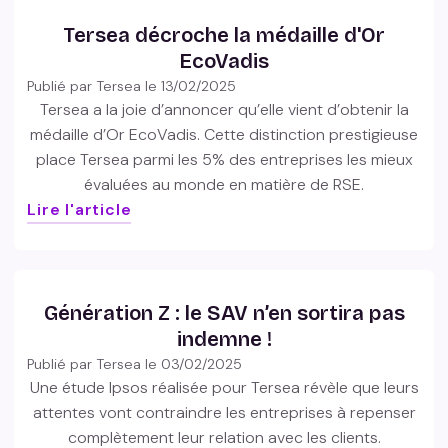
Tersea décroche la médaille d'Or
EcoVadis
Publié par Tersea le
13/02/2025
Tersea a la joie d’annoncer qu’elle vient d’obtenir la
médaille d’Or EcoVadis. Cette distinction prestigieuse
place Tersea parmi les 5% des entreprises les mieux
évaluées au monde en matière de RSE.
Lire l'article
Génération Z : le SAV n’en sortira pas
indemne !
Publié par Tersea le
03/02/2025
Une étude Ipsos réalisée pour Tersea révèle que leurs
attentes vont contraindre les entreprises à repenser
complètement leur relation avec les clients.