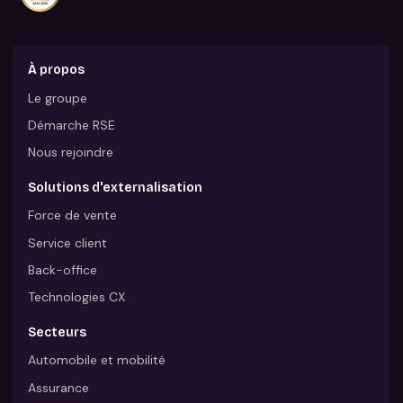
À propos
Le groupe
Démarche RSE
Nous rejoindre
Solutions d'externalisation
Force de vente
Service client
Back-office
Technologies CX
Secteurs
Automobile et mobilité
Assurance