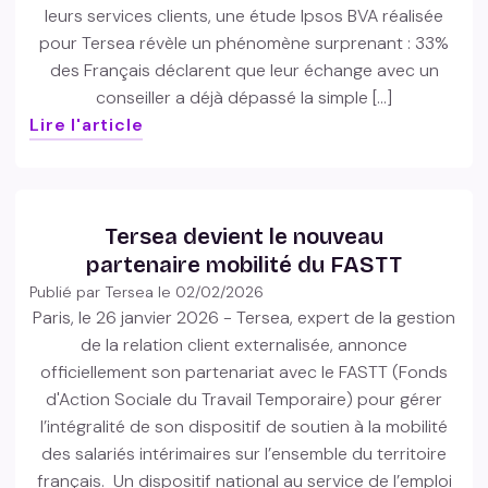
leurs services clients, une étude Ipsos BVA réalisée
pour Tersea révèle un phénomène surprenant : 33%
des Français déclarent que leur échange avec un
conseiller a déjà dépassé la simple […]
Lire l'article
Tersea devient le nouveau
partenaire mobilité du FASTT
Publié par Tersea le
02/02/2026
Paris, le 26 janvier 2026 - Tersea, expert de la gestion
de la relation client externalisée, annonce
officiellement son partenariat avec le FASTT (Fonds
d'Action Sociale du Travail Temporaire) pour gérer
l’intégralité de son dispositif de soutien à la mobilité
des salariés intérimaires sur l’ensemble du territoire
français. Un dispositif national au service de l’emploi