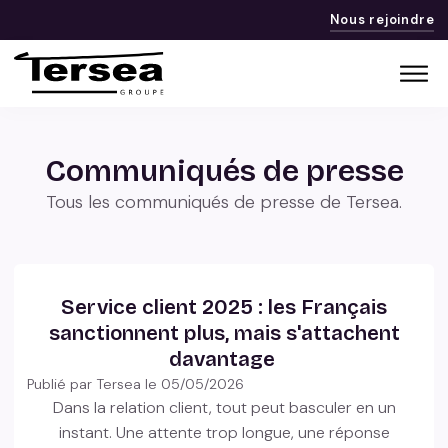
Nous rejoindre
Communiqués de presse
Tous les communiqués de presse de Tersea.
Service client 2025 : les Français
sanctionnent plus, mais s'attachent
davantage
Publié par Tersea le
05/05/2026
Dans la relation client, tout peut basculer en un
instant. Une attente trop longue, une réponse