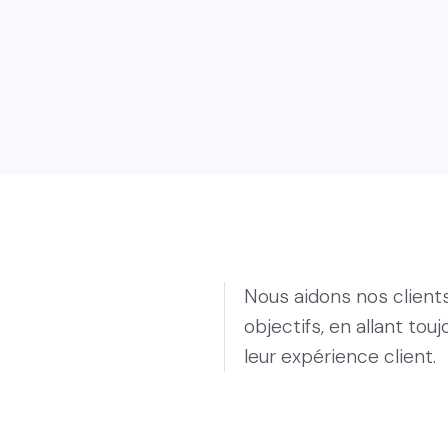
Nous aidons nos clients
objectifs, en allant tou
leur expérience client.