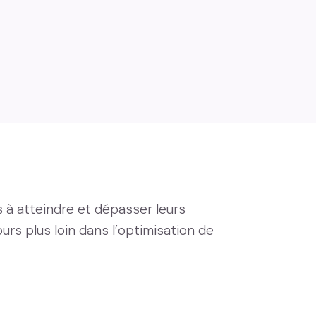
 à atteindre et dépasser leurs
jours plus loin dans l’optimisation de