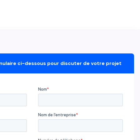
mulaire ci-dessous pour discuter de votre projet