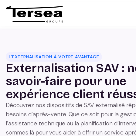
L'EXTERNALISATION À VOTRE AVANTAGE
Externalisation SAV : 
savoir-faire pour une
expérience client réus
Découvrez nos dispositifs de SAV externalisé ré
besoins d’après-vente. Que ce soit pour la gesti
l’assistance technique ou la planification d’inter
sommes là pour vous aider à offrir un service apr