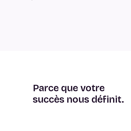
Parce que votre
succès nous définit.