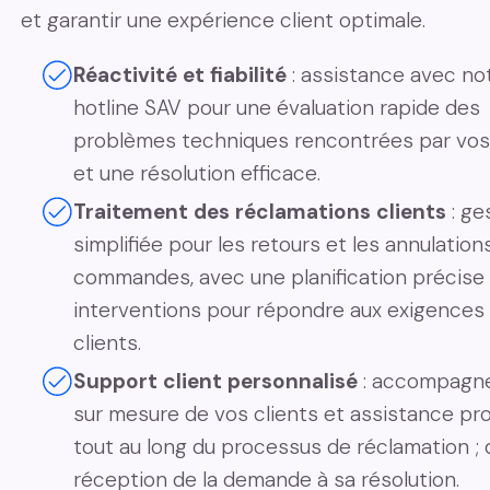
et garantir une expérience client optimale.
Réactivité et fiabilité
: assistance avec no
hotline SAV pour une évaluation rapide des
problèmes techniques rencontrées par vos 
et une résolution efficace.
Traitement des réclamations clients
: ge
simplifiée pour les retours et les annulation
commandes, avec une planification précise
interventions pour répondre aux exigences
clients.
Support client personnalisé
: accompagn
sur mesure de vos clients et assistance pr
tout au long du processus de réclamation ; 
réception de la demande à sa résolution.